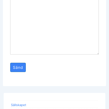
Sällskapet