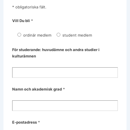
* obligatoriska fält.
Vill Du bli
*
ordinär medlem
student medlem
För studerande: huvudämne och andra studier i
kulturämnen
Namn och akademisk grad
*
E-postadress
*