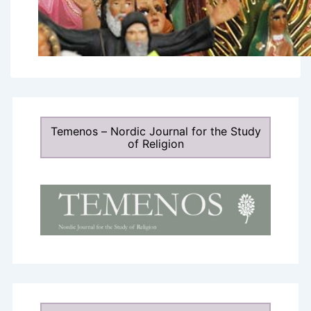
Temenos – Nordic Journal for the Study
of Religion