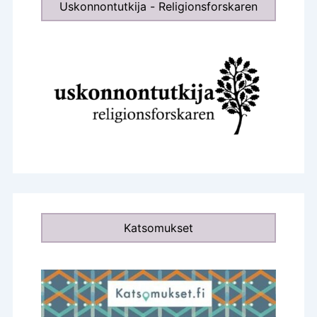
Uskonnontutkija - Religionsforskaren
Katsomukset